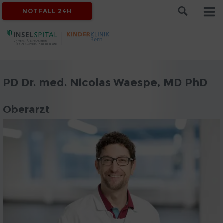
NOTFALL 24H
PD Dr. med. Nicolas Waespe, MD PhD
Oberarzt