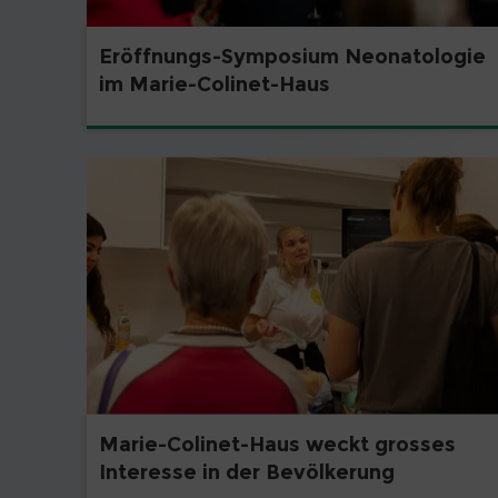
Eröffnungs-Symposium Neonatologie
im Marie-Colinet-Haus
Marie-Colinet-Haus weckt grosses
Interesse in der Bevölkerung