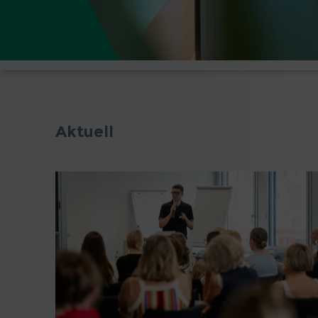
Aktuell