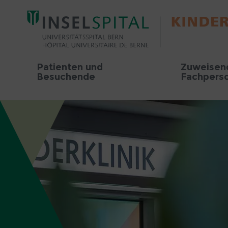
Patienten und
Zuweisen
Besuchende
Fachpers