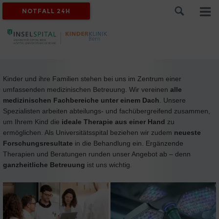
NOTFALL 24H
Kinder und ihre Familien stehen bei uns im Zentrum einer
umfassenden medizinischen Betreuung. Wir vereinen
alle
medizinischen Fachbereiche unter einem Dach
. Unsere
Spezialisten arbeiten abteilungs- und fachübergreifend zusammen,
um Ihrem Kind die
ideale Therapie aus einer Hand
zu
ermöglichen. Als Universitätsspital beziehen wir zudem
neueste
Forschungsresultate
in die Behandlung ein. Ergänzende
Therapien und Beratungen runden unser Angebot ab – denn
ganzheitliche Betreuung
ist uns wichtig.