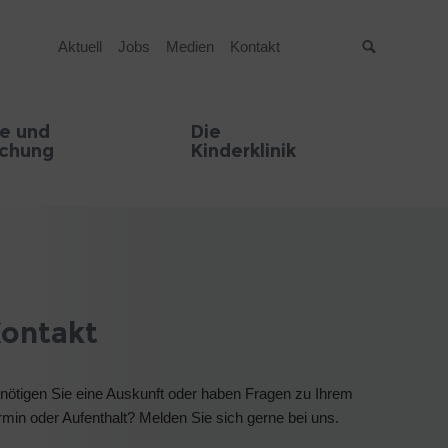
Aktuell
Jobs
Medien
Kontakt
Suche
e und
Die
schung
Kinderklinik
ontakt
nötigen Sie eine Auskunft oder haben Fragen zu Ihrem
rmin oder Aufenthalt? Melden Sie sich gerne bei uns.