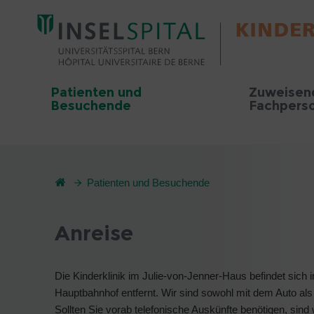
Patienten und
Zuweisen
Besuchende
Fachpers
Patienten und Besuchende
Anreise
Die Kinderklinik im Julie-von-Jenner-Haus befindet sic
Hauptbahnhof entfernt. Wir sind sowohl mit dem Auto als 
Sollten Sie vorab telefonische Auskünfte benötigen, sind 