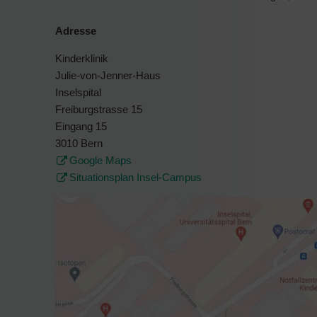
Adresse
Kinderklinik
Julie-von-Jenner-Haus
Inselspital
Freiburgstrasse 15
Eingang 15
3010 Bern
Google Maps
Situationsplan Insel-Campus