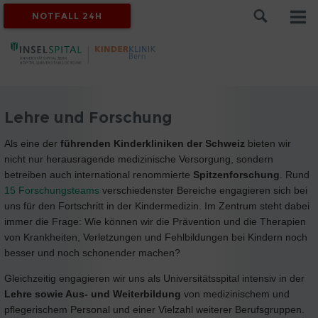
NOTFALL 24H
Lehre und Forschung
Als eine der
führenden Kinderkliniken der Schweiz
bieten wir
nicht nur herausragende medizinische Versorgung, sondern
betreiben auch international renommierte
Spitzenforschung
. Rund
15 Forschungsteams
verschiedenster Bereiche engagieren sich bei
uns für den Fortschritt in der Kindermedizin. Im Zentrum steht dabei
immer die Frage: Wie können wir die Prävention und die Therapien
von Krankheiten, Verletzungen und Fehlbildungen bei Kindern noch
besser und noch schonender machen?
Gleichzeitig engagieren wir uns als Universitätsspital intensiv in der
Lehre sowie Aus- und Weiterbildung
von medizinischem und
pflegerischem Personal und einer Vielzahl weiterer Berufsgruppen.