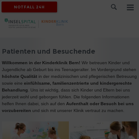
NOTFALL 24H
Patienten und Besuchende
Willkommen in der Kinderklinik Bern!
Wir betreuen Kinder und
Jugendliche ab Geburt bis ins Teenageralter. Im Vordergrund stehen
höchste Qualität
in der medizinischen und pflegerischen Betreuung
sowie eine
einfühlsame, familienzentrierte und kindergerechte
Behandlung
. Uns ist wichtig, dass sich Kinder und Eltern bei uns
jederzeit wohl und geborgen fühlen. Die folgenden Informationen
helfen Ihnen dabei, sich auf den
Aufenthalt oder Besuch bei uns
vorzubereiten
und sich mit unserer Klinik vertraut zu machen.