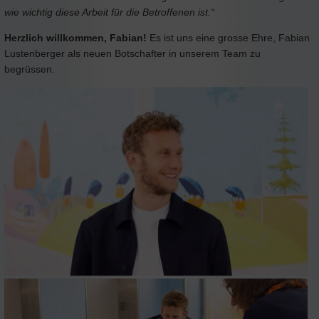
wie wichtig diese Arbeit für die Betroffenen ist.“
Herzlich willkommen, Fabian!
Es ist uns eine grosse Ehre, Fabian
Lustenberger als neuen Botschafter in unserem Team zu
begrüssen.