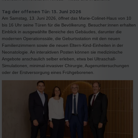
Tag der offenen Tür: 13. Juni 2026
Am Samstag, 13. Juni 2026, öffnet das Marie-Colinet-Haus von 10
bis 16 Uhr seine Türen für die Bevölkerung. Besucher:innen erhalten
Einblick in ausgewählte Bereiche des Gebäudes, darunter die
modernen Operationssäle, die Geburtsstation mit den neuen
Familienzimmern sowie die neuen Eltern-Kind-Einheiten in der
Neonatologie. An interaktiven Posten können sie medizinische
Angebote anschaulich selber erleben, etwa bei Ultraschall-
Simulationen, minimal-invasiver Chirurgie, Augenuntersuchungen
oder der Erstversorgung eines Frühgeborenen.