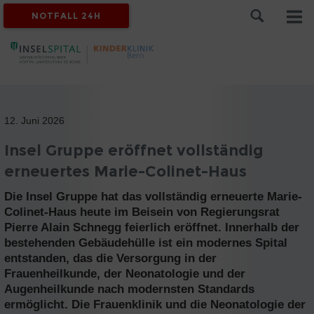
NOTFALL 24H
12. Juni 2026
Insel Gruppe eröffnet vollständig
erneuertes Marie-Colinet-Haus
Die Insel Gruppe hat das vollständig erneuerte Marie-
Colinet-Haus heute im Beisein von Regierungsrat
Pierre Alain Schnegg feierlich eröffnet. Innerhalb der
bestehenden Gebäudehülle ist ein modernes Spital
entstanden, das die Versorgung in der
Frauenheilkunde, der Neonatologie und der
Augenheilkunde nach modernsten Standards
ermöglicht. Die Frauenklinik und die Neonatologie der