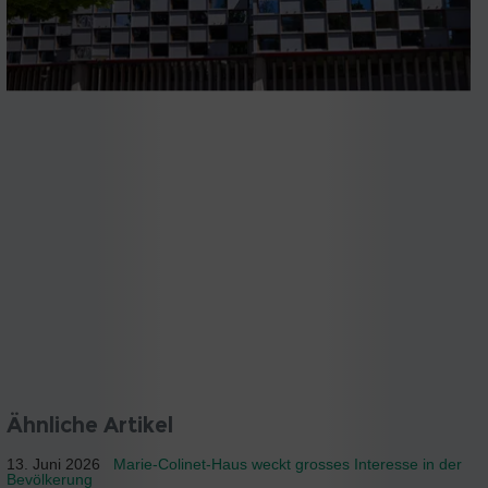
Ähnliche Artikel
13. Juni 2026
Marie-Colinet-Haus weckt grosses Interesse in der
Bevölkerung