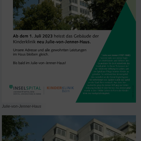
Julie-von-Jenner-Haus