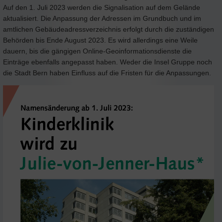
Auf den 1. Juli 2023 werden die Signalisation auf dem Gelände
aktualisiert. Die Anpassung der Adressen im Grundbuch und im
amtlichen Gebäudeadressverzeichnis erfolgt durch die zuständigen
Behörden bis Ende August 2023. Es wird allerdings eine Weile
dauern, bis die gängigen Online-Geoinformationsdienste die
Einträge ebenfalls angepasst haben. Weder die Insel Gruppe noch
die Stadt Bern haben Einfluss auf die Fristen für die Anpassungen.