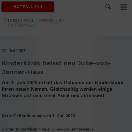
NOTFALL 24H
02. Juli 2023
Kinderklinik heisst neu Julie-von-
Jenner-Haus
Am 1. Juli 2023 erhält das Gebäude der Kinderklinik
ihren neuen Namen. Gleichzeitig werden einige
Strassen auf dem Insel-Areal neu adressiert.
Neue Gebäudenamen ab 1. Juli 2023:
Bisher: Kinderklinik > neu: Julie-von-Jenner-Haus