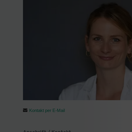
Kontakt per E-Mail