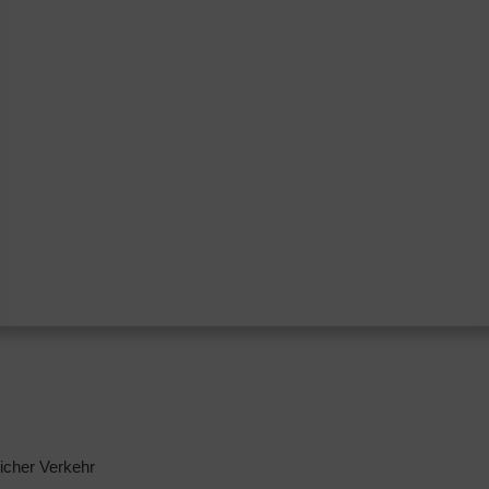
licher Verkehr