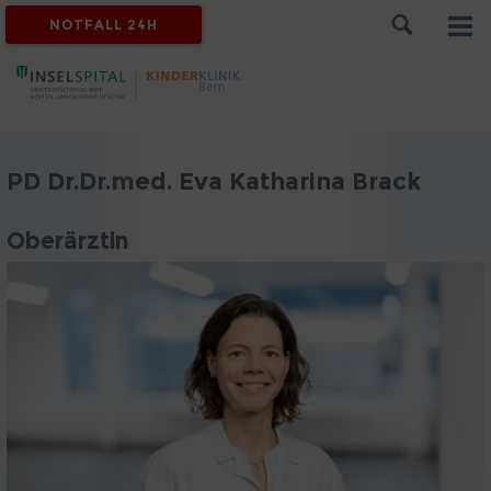
NOTFALL 24H
PD Dr.Dr.med. Eva Katharina Brack
Oberärztin