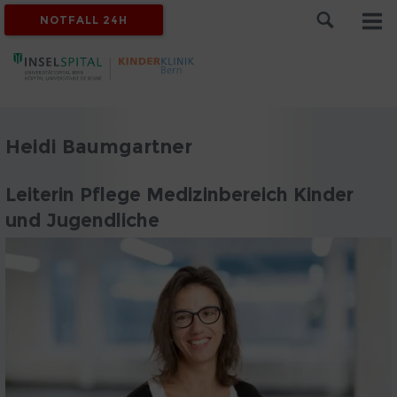
NOTFALL 24H
Heidi Baumgartner
Leiterin Pflege Medizinbereich Kinder
und Jugendliche