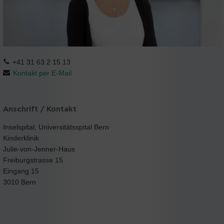
+41 31 63 2 15 13
Kontakt per E-Mail
Anschrift / Kontakt
Inselspital, Universitätsspital Bern
Kinderklinik
Julie-von-Jenner-Haus
Freiburgstrasse 15
Eingang 15
3010 Bern