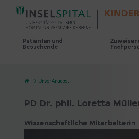
Patienten und
Zuweisen
Besuchende
Fachpers
Unser Angebot
PD Dr. phil. Loretta Mülle
Wissenschaftliche Mitarbeiterin