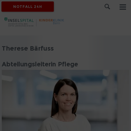
NOTFALL 24H
Therese Bärfuss
Abteilungsleiterin Pflege