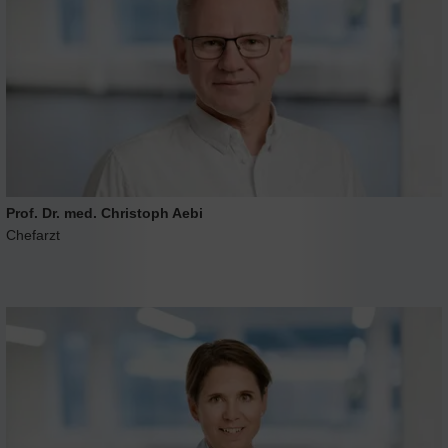
Prof. Dr. med. Christoph Aebi
Chefarzt