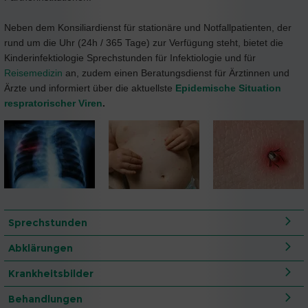
Neben dem Konsiliardienst für stationäre und Notfallpatienten, der
rund um die Uhr (24h / 365 Tage) zur Verfügung steht, bietet die
Kinderinfektiologie Sprechstunden für Infektiologie und für
Reisemedizin
an, zudem einen Beratungsdienst für Ärztinnen und
Ärzte und informiert über die aktuellste
Epidemische Situation
respratorischer Viren
.
Sprechstunden
Abklärungen
Krankheitsbilder
Behandlungen