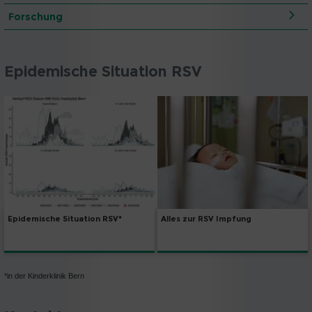
Forschung
Epidemische Situation RSV
Epidemische Situation RSV*
Alles zur RSV Impfung
*in der Kinderklinik Bern