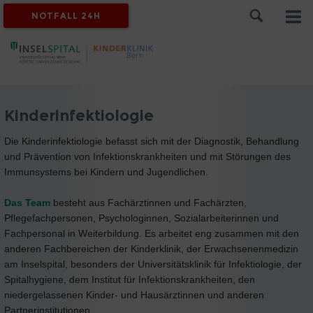
NOTFALL 24H
Kinderinfektiologie
Die Kinderinfektiologie befasst sich mit der Diagnostik, Behandlung
und Prävention von Infektionskrankheiten und mit Störungen des
Immunsystems bei Kindern und Jugendlichen.
Das Team
besteht aus Fachärztinnen und Fachärzten,
Pflegefachpersonen, Psychologinnen, Sozialarbeiterinnen und
Fachpersonal in Weiterbildung. Es arbeitet eng zusammen mit den
anderen Fachbereichen der Kinderklinik, der Erwachsenenmedizin
am Inselspital, besonders der Universitätsklinik für Infektiologie, der
Spitalhygiene, dem Institut für Infektionskrankheiten, den
niedergelassenen Kinder- und Hausärztinnen und anderen
Partnerinstitutionen.