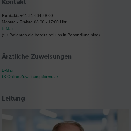
Kontakt
Kontakt:
+41 31 664 29 00
Montag - Freitag 08:00 - 17:00 Uhr
E-Mail
(für Patienten die bereits bei uns in Behandlung sind)
Ärztliche Zuweisungen
E-Mail
Online Zuweisungsformular
Leitung