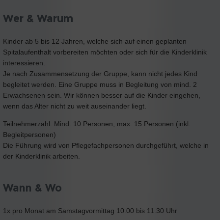
Wer & Warum
Kinder ab 5 bis 12 Jahren, welche sich auf einen geplanten
Spitalaufenthalt vorbereiten möchten oder sich für die Kinderklinik
interessieren.
Je nach Zusammensetzung der Gruppe, kann nicht jedes Kind
begleitet werden. Eine Gruppe muss in Begleitung von mind. 2
Erwachsenen sein. Wir können besser auf die Kinder eingehen,
wenn das Alter nicht zu weit auseinander liegt.
Teilnehmerzahl: Mind. 10 Personen, max. 15 Personen (inkl.
Begleitpersonen)
Die Führung wird von Pflegefachpersonen durchgeführt, welche in
der Kinderklinik arbeiten.
Wann & Wo
1x pro Monat am Samstagvormittag 10.00 bis 11.30 Uhr