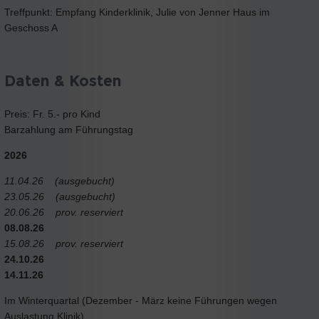
Treffpunkt: Empfang Kinderklinik, Julie von Jenner Haus im
Geschoss A
Daten & Kosten
Preis: Fr. 5.- pro Kind
Barzahlung am Führungstag
2026
11.04.26 (ausgebucht)
23.05.26 (ausgebucht)
20.06.26 prov. reserviert
08.08.26
15.08.26 prov. reserviert
24.10.26
14.11.26
Im Winterquartal (Dezember - März keine Führungen wegen
Auslastung Klinik)