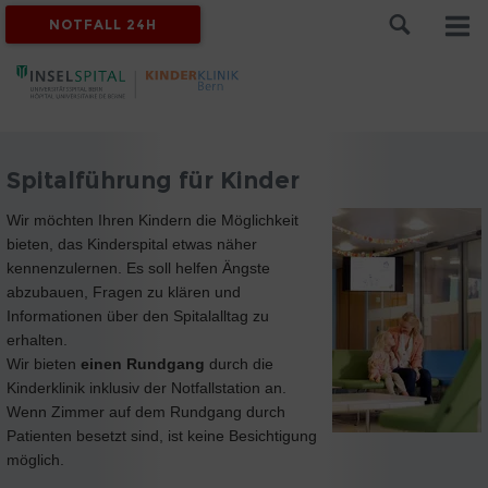
NOTFALL 24H
Spitalführung für Kinder
Wir möchten Ihren Kindern die Möglichkeit
bieten, das Kinderspital etwas näher
kennenzulernen. Es soll helfen Ängste
abzubauen, Fragen zu klären und
Informationen über den Spitalalltag zu
erhalten.
Wir bieten
einen Rundgang
durch die
Kinderklinik inklusiv der Notfallstation an.
Wenn Zimmer auf dem Rundgang durch
Patienten besetzt sind, ist keine Besichtigung
möglich.