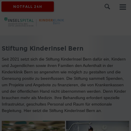
NOTFALL 24H
Stiftung KinderInsel Bern
Seit 2021 setzt sich die Stiftung KinderInsel Bern dafür ein, Kindern
und Jugendlichen sowie ihren Familien den Aufenthalt in der
Kinderklinik Bern so angenehm wie möglich zu gestalten und die
Genesung positiv zu beeinflussen. Die Stiftung sammelt Spenden,
um Projekte und Angebote zu finanzieren, die von Krankenkassen
und der öffentlichen Hand nicht übernommen werden. Denn Kinder
brauchen mehr als Medizin. Ihre Behandlung erfordert spezielle
Infrastruktur, geschultes Personal und Raum für emotionale
Begleitung. Hier setzt die Stiftung KinderInsel Bern an.