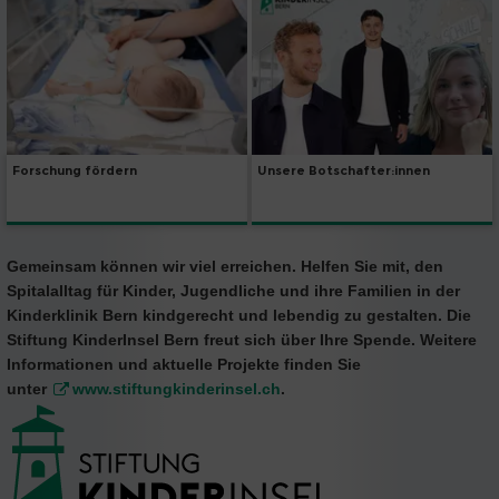
Forschung fördern
Unsere Botschafter:innen
Gemeinsam können wir viel erreichen. Helfen Sie mit, den
Spitalalltag für Kinder, Jugendliche und ihre Familien in der
Kinderklinik Bern kindgerecht und lebendig zu gestalten. Die
Stiftung KinderInsel Bern freut sich über Ihre Spende. Weitere
Informationen und aktuelle Projekte finden Sie
unter
www.stiftungkinderinsel.ch
.