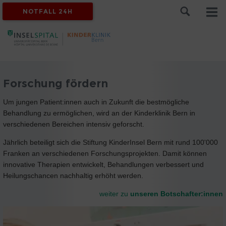
NOTFALL 24H
Forschung fördern
Um jungen Patient:innen auch in Zukunft die bestmögliche
Behandlung zu ermöglichen, wird an der Kinderklinik Bern in
verschiedenen Bereichen intensiv geforscht.
Jährlich beteiligt sich die Stiftung KinderInsel Bern mit rund 100'000
Franken an verschiedenen Forschungsprojekten. Damit können
innovative Therapien entwickelt, Behandlungen verbessert und
Heilungschancen nachhaltig erhöht werden.
weiter zu
unseren Botschafter:innen