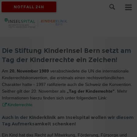
NOTFALL 24H
Die Stiftung KinderInsel Bern setzt am
Tag der Kinderrechte ein Zeichen!
Am
20. November 1989
verabschiedete die UN die internationale
Kinderrechtskonvention, die erstmals einen rechtsverbindlichen
Charakter hatte - 1997 ratifizierte auch die Schweiz die Konvention.
Seither gilt der 20. November als
„Tag der Kinderrechte"
. Mehr
Informationen hierzu finden sich unter folgendem Link:
Kinderrechte
Auch in der Kinderklinik am Inselspital wollen wir diesem
Tag Aufmerksamkeit schenken!
Ein Kind hat das Recht auf Mitwirkung, Förderung, Fürsorge und