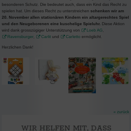
besonderen Schutz. Die bedeutet auch, dass ein Kind das Recht zu
spielen hat. Um dieses Recht zu unterstreichen
schenken wir am
20. November allen stationären Kindern ein altargerechtes Spiel
und den Neugeborenen eine kuschelige Spieluhr.
Diese Aktion
wird dank grosszügiger Unterstützung von
Loeb AG
,
Ravensburger
,
Carlit
und
Carletto
ermöglicht.
Herzlichen Dank!
« zurück