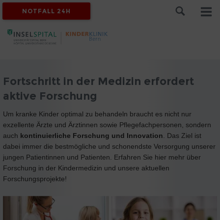
NOTFALL 24H
Fortschritt in der Medizin erfordert
aktive Forschung
Um kranke Kinder optimal zu behandeln braucht es nicht nur
exzellente Ärzte und Ärztinnen sowie Pflegefachpersonen, sondern
auch
kontinuierliche Forschung und Innovation
. Das Ziel ist
dabei immer die bestmögliche und schonendste Versorgung unserer
jungen Patientinnen und Patienten. Erfahren Sie hier mehr über
Forschung in der Kindermedizin und unsere aktuellen
Forschungsprojekte!