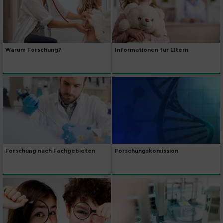
Warum Forschung?
Informationen für Eltern
Forschung nach Fachgebieten
Forschungskomission