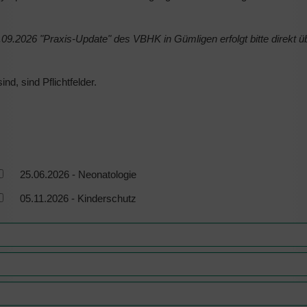
.2026 "Praxis-Update" des VBHK in Gümligen erfolgt bitte direkt ü
nd, sind Pflichtfelder.
25.06.2026 - Neonatologie
05.11.2026 - Kinderschutz