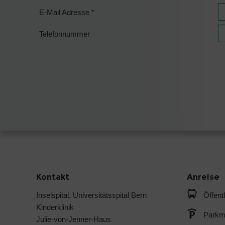
E-Mail Adresse
*
Telefonnummer
Kontakt
Anreise
Inselspital, Universitätsspital Bern
Öffent
Kinderklinik
Parkmö
Julie-von-Jenner-Haus