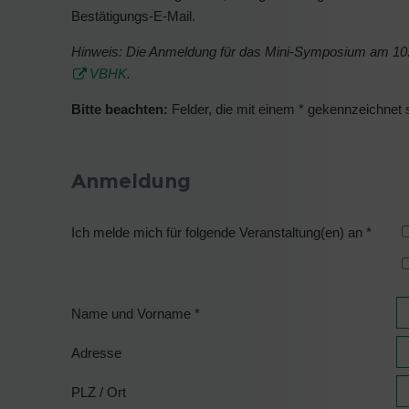
Bestätigungs-E-Mail.
Hinweis: Die Anmeldung für das Mini-Symposium am 10.09
VBHK
.
Bitte beachten:
Felder, die mit einem * gekennzeichnet si
Anmeldung
Ich melde mich für folgende Veranstaltung(en) an
*
Name und Vorname
*
Adresse
PLZ / Ort