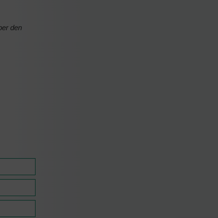
ber den