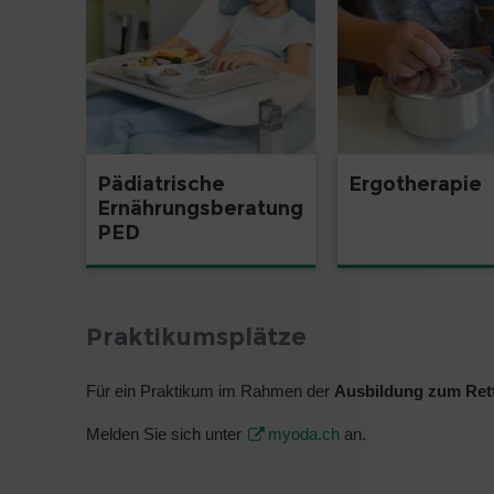
Pädiatrische
Ergotherapie
Ernährungsberatung
PED
Praktikumsplätze
Für ein Praktikum im Rahmen der
Ausbildung zum Ret
Melden Sie sich unter
myoda.ch
an.