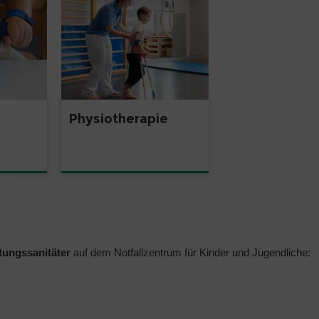
Physiotherapie
tungssanitäter
auf dem Notfallzentrum für Kinder und Jugendliche: