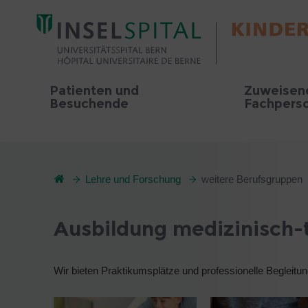
Patienten und
Zuweisen
Besuchende
Fachpers
Lehre und Forschung
weitere Berufsgruppen
Ausbildung medizinisch-
Wir bieten Praktikumsplätze und professionelle Begleitun