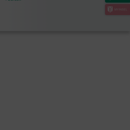
MYINSEL