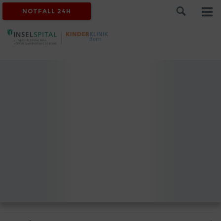
NOTFALL 24H