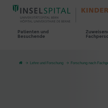
Patienten und
Zuweisen
Besuchende
Fachpers
Lehre und Forschung
Forschung nach Fachge