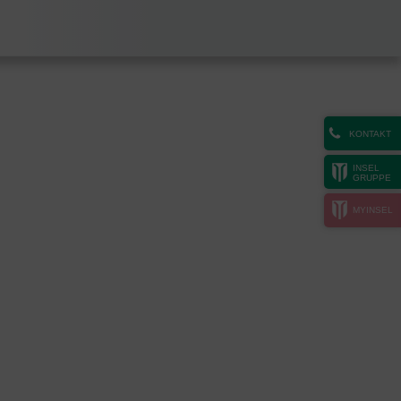
KONTAKT
INSEL
GRUPPE
MYINSEL