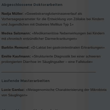
Abgeschlossene Doktorarbeiten
Nadja Müller:
«Gewebstransglutaminaseverlauf als
Vorhersageparameter für die Entwicklung von Zöliakie bei Kindern
und Jugendlichen mit Diabetes Mellitus Typ 1»
Medea Salzmann:
«Medikamentöse Nebenwirkungen bei Kindern
mit chronisch entzündlicher Darmerkrankungen»
Barblin Remund:
«D-Laktat bei gastrointestinalen Erkrankungen»
Emilie Kaufmann:
«Strukturierte Diagnostik bei einer schweren
prolongierten Diarrhoe im Säuglingsalter – eine Fallstudie»
________________________________________________
Laufende Masterarbeiten
Lucie Gardaz:
«Metagenomische Charakterisierung der Mikrobiota
von Säuglingen»