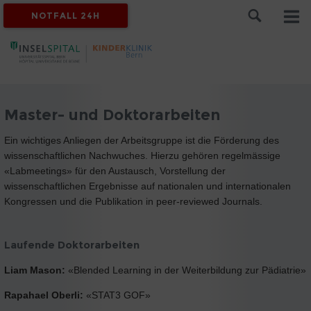
NOTFALL 24H
Master- und Doktorarbeiten
Ein wichtiges Anliegen der Arbeitsgruppe ist die Förderung des
wissenschaftlichen Nachwuches. Hierzu gehören regelmässige
«Labmeetings» für den Austausch, Vorstellung der
wissenschaftlichen Ergebnisse auf nationalen und internationalen
Kongressen und die Publikation in peer-reviewed Journals.
Laufende Doktorarbeiten
Liam Mason:
«Blended Learning in der Weiterbildung zur Pädiatrie»
Rapahael Oberli:
«STAT3 GOF»