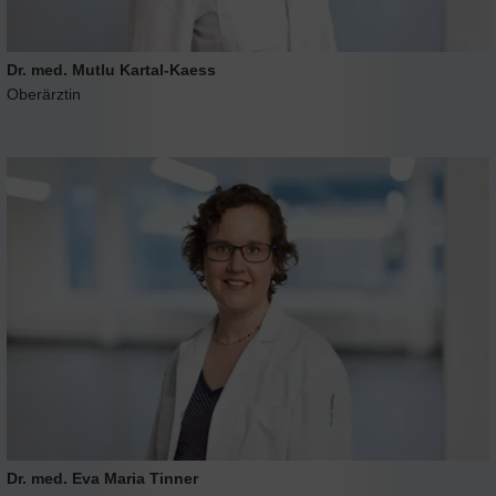
Dr. med. Mutlu Kartal-Kaess
Oberärztin
Dr. med. Eva Maria Tinner