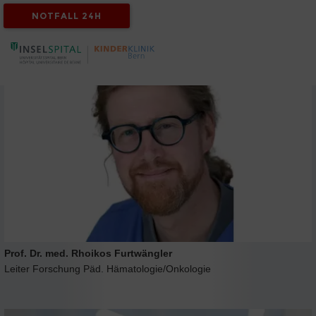
NOTFALL 24H
Research Group
Prof. Dr. med. Rhoikos Furtwängler
Leiter Forschung Päd. Hämatologie/Onkologie