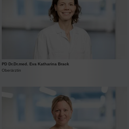
PD Dr.Dr.med. Eva Katharina Brack
Oberärztin