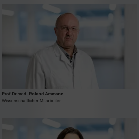
Prof.Dr.med. Roland Ammann
Wissenschaftlicher Mitarbeiter