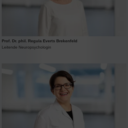
Prof. Dr. phil. Regula Everts Brekenfeld
Leitende Neuropsychologin