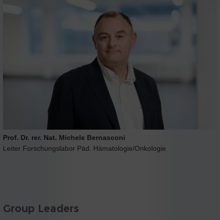
Prof. Dr. rer. Nat. Michele Bernasconi
Leiter Forschungslabor Päd. Hämatologie/Onkologie
Group Leaders