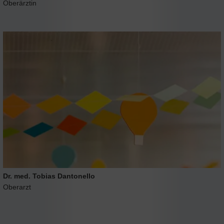
Oberärztin
Dr. med. Tobias Dantonello
Oberarzt