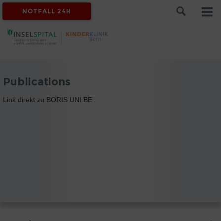
NOTFALL 24H
Publications
Link direkt zu BORIS UNI BE