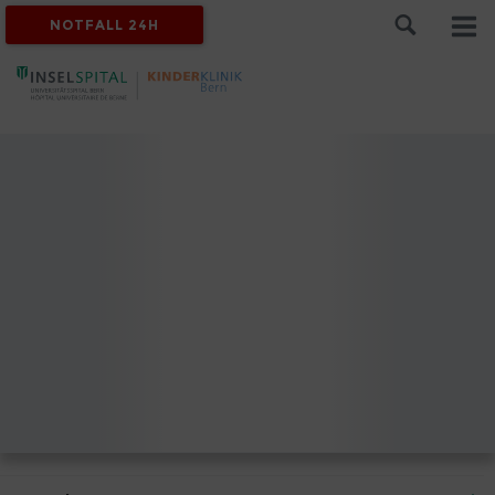
NOTFALL 24H