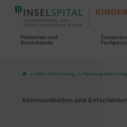
Patienten und
Zuweisen
Besuchende
Fachpers
Lehre und Forschung
Forschung nach Fachge
Kommunikation und Entscheidu