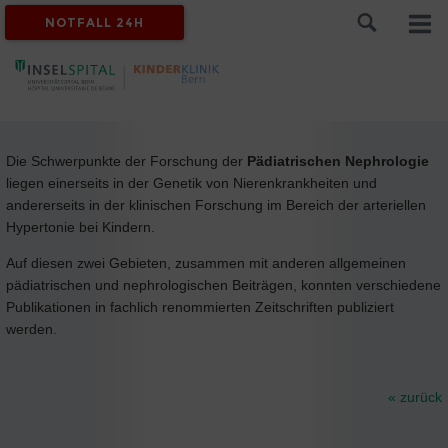
NOTFALL 24H
Die Schwerpunkte der Forschung der
Pädiatrischen Nephrologie
liegen einerseits in der Genetik von Nierenkrankheiten und
andererseits in der klinischen Forschung im Bereich der arteriellen
Hypertonie bei Kindern.
Auf diesen zwei Gebieten, zusammen mit anderen allgemeinen
pädiatrischen und nephrologischen Beiträgen, konnten verschiedene
Publikationen in fachlich renommierten Zeitschriften publiziert
werden.
« zurück