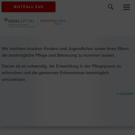
NOTFALL 24H
Wir möchten kranken Kindern und Jugendlichen sowie ihren Eltern
die bestmögliche Pflege und Betreuung zu kommen lassen.
Darum ist es notwendig, die Entwicklung in der Pflegepraxis zu
erforschen und die gewonnen Erkenntnisse bestmöglich
umzusetzen.
« zurück