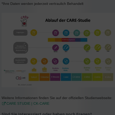
*Ihre Daten werden jederzeit vertraulich Behandelt
Weitere Informationen finden Sie auf der offiziellen Studienwebseite:
CARE STUDIE | CK-CARE
Sind Sie Interessiert oder haben noch Fragen?