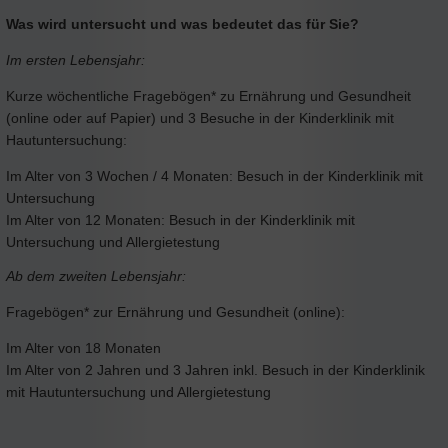
Was wird untersucht und was bedeutet das für Sie?
Im ersten Lebensjahr:
Kurze wöchentliche Fragebögen* zu Ernährung und Gesundheit
(online oder auf Papier) und 3 Besuche in der Kinderklinik mit
Hautuntersuchung:
Im Alter von 3 Wochen / 4 Monaten: Besuch in der Kinderklinik mit
Untersuchung
Im Alter von 12 Monaten: Besuch in der Kinderklinik mit
Untersuchung und Allergietestung
Ab dem zweiten Lebensjahr:
Fragebögen* zur Ernährung und Gesundheit (online):
Im Alter von 18 Monaten
Im Alter von 2 Jahren und 3 Jahren inkl. Besuch in der Kinderklinik
mit Hautuntersuchung und Allergietestung