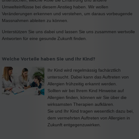
Umwelteinflüsse bei diesem Anstieg haben. Wir wollen
Veränderungen erkennen und verstehen, um daraus vorbeugende
Massnahmen ableiten zu können.
Unterstützen Sie uns dabei und lassen Sie uns zusammen wertvolle
Antworten für eine gesunde Zukunft finden.
Welche Vorteile haben Sie und Ihr Kind?
Ihr Kind wird regelmässig fachärztlich
untersucht. Dabei kann das Auftreten von
Allergien frühzeitig erkannt werden.
Sollten wir bei Ihrem Kind Hinweise auf
Allergien finden, können wir Sie über die
wirksamsten Therapien aufklären.
Sie und Ihr Kind tragen wesentlich dazu bei,
dem vermehrten Auftreten von Allergien in
Zukunft entgegenzuwirken.