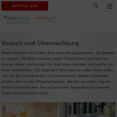
NOTFALL 24H
Besuch und Übernachtung
Kinder brauchen ihre Eltern bzw. nahe Bezugspersonen, um gesund
zu werden. Die Eltern unserer jungen Patientinnen und Patienten
können daher rund um die Uhr, das heisst tagsüber und nachts, bei
ihrem Kind bleiben. Die folgenden Informationen sollen Ihnen helfen,
sich auf den Aufenthalt bei uns vorzubereiten. Weitere Auskünfte
erhalten Sie von der Pflegefachperson, die sich am ersten Tag um
Ihr Kind kümmert wird. Sie wird auch den Tagesablauf in unserem
Spital mit Ihnen besprechen.