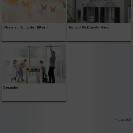
Übernachtung der Eltern
Ronald McDonald Haus
Besuche
« zurück