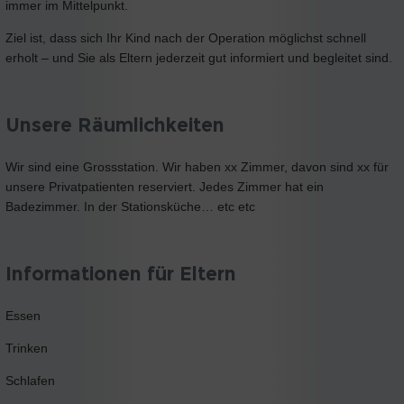
immer im Mittelpunkt.
Ziel ist, dass sich Ihr Kind nach der Operation möglichst schnell
erholt – und Sie als Eltern jederzeit gut informiert und begleitet sind.
Unsere Räumlichkeiten
Wir sind eine Grossstation. Wir haben xx Zimmer, davon sind xx für
unsere Privatpatienten reserviert. Jedes Zimmer hat ein
Badezimmer. In der Stationsküche… etc etc
Informationen für Eltern
Essen
Trinken
Schlafen