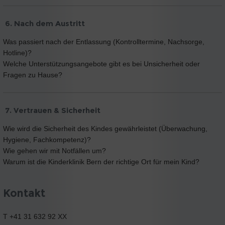
6. Nach dem Austritt
Was passiert nach der Entlassung (Kontrolltermine, Nachsorge,
Hotline)?
Welche Unterstützungsangebote gibt es bei Unsicherheit oder
Fragen zu Hause?
7. Vertrauen & Sicherheit
Wie wird die Sicherheit des Kindes gewährleistet (Überwachung,
Hygiene, Fachkompetenz)?
Wie gehen wir mit Notfällen um?
Warum ist die Kinderklinik Bern der richtige Ort für mein Kind?
Kontakt
T +41 31 632 92 XX