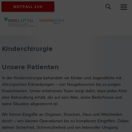
NOTFALL 24H
Kinderchirurgie
Unsere Patienten
In der Kinderchirurgie behandeln wir Kinder und Jugendliche mit
chirurgischen Erkrankungen – von Neugeborenen bis zu jungen
Erwachsenen. Unser erfahrenes Team sorgt dafür, dass jedes Kind
eine Behandlung erhält, die auf sein Alter, seine Bedürfnisse und
seine Situation abgestimmt ist.
Wir führen Eingriffe an Organen, Knochen, Haut und Weichteilen
durch – von kleinen Operationen bis zu komplexen Eingriffen. Dabei
stehen Sicherheit, Schmerzfreiheit und ein liebevoller Umgang