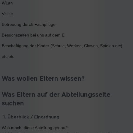
WLan
Vistite
Betreuung durch Fachpflege
Besuchszeiten bei uns auf dem E
Beschäftigung der Kinder (Schule, Werken, Clowns, Spielen etc)
etc etc
Was wollen Eltern wissen?
Was Eltern auf der Abteilungsseite
suchen
1. Überblick / Einordnung
Was macht diese Abteilung genau?