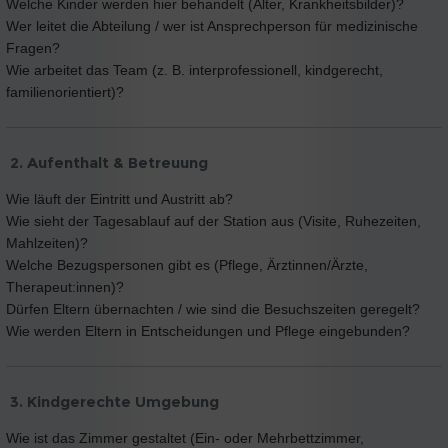
Welche Kinder werden hier behandelt (Alter, Krankheitsbilder)?
Wer leitet die Abteilung / wer ist Ansprechperson für medizinische
Fragen?
Wie arbeitet das Team (z. B. interprofessionell, kindgerecht,
familienorientiert)?
2. Aufenthalt & Betreuung
Wie läuft der Eintritt und Austritt ab?
Wie sieht der Tagesablauf auf der Station aus (Visite, Ruhezeiten,
Mahlzeiten)?
Welche Bezugspersonen gibt es (Pflege, Ärztinnen/Ärzte,
Therapeut:innen)?
Dürfen Eltern übernachten / wie sind die Besuchszeiten geregelt?
Wie werden Eltern in Entscheidungen und Pflege eingebunden?
3. Kindgerechte Umgebung
Wie ist das Zimmer gestaltet (Ein- oder Mehrbettzimmer,