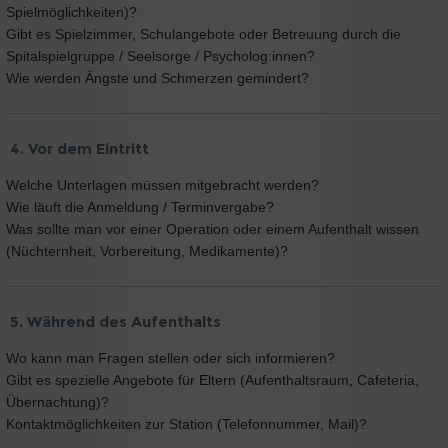
Spielmöglichkeiten)?
Gibt es Spielzimmer, Schulangebote oder Betreuung durch die
Spitalspielgruppe / Seelsorge / Psycholog:innen?
Wie werden Ängste und Schmerzen gemindert?
4. Vor dem Eintritt
Welche Unterlagen müssen mitgebracht werden?
Wie läuft die Anmeldung / Terminvergabe?
Was sollte man vor einer Operation oder einem Aufenthalt wissen
(Nüchternheit, Vorbereitung, Medikamente)?
5. Während des Aufenthalts
Wo kann man Fragen stellen oder sich informieren?
Gibt es spezielle Angebote für Eltern (Aufenthaltsraum, Cafeteria,
Übernachtung)?
Kontaktmöglichkeiten zur Station (Telefonnummer, Mail)?