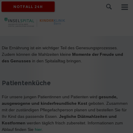
NOTFALL 24H
Die Ernährung ist ein wichtiger Teil des Genesungsprozesses.
Zudem können die Mahlzeiten kleine
Momente der Freude und
des Genusses
in den Spitalalltag bringen.
Patientenküche
Für unsere jungen Patientinnen und Patienten wird
gesunde,
ausgewogene und kinderfreundliche Kost
geboten. Zusammen
mit der zuständigen Pflegefachperson planen und bestellen Sie für
Ihr Kind das passende Essen.
Jegliche Diätmahlzeiten und
Kostformen
werden täglich frisch zubereitet. Informationen zum
Ablauf finden Sie
hier
.