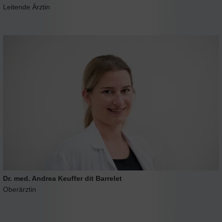
Leitende Ärztin
Dr. med. Andrea Keuffer dit Barrelet
Oberärztin