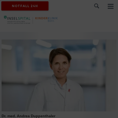
NOTFALL 24H
Dr. med. Andrea Duppenthaler