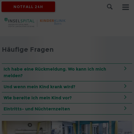
NOTFALL 24H
Häufige Fragen
Ich habe eine Rückmeldung. Wo kann ich mich
melden?
Und wenn mein Kind krank wird?
Wie bereite ich mein Kind vor?
Eintritts- und Nüchternzeiten