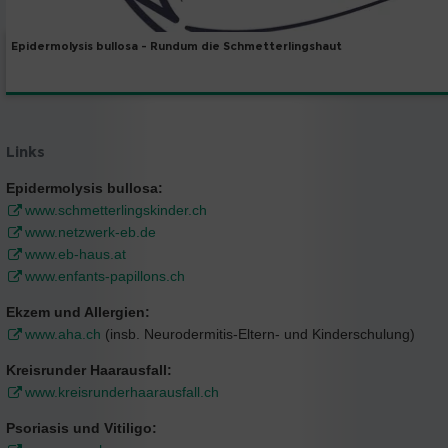
Epidermolysis bullosa - Rundum die Schmetterlingshaut
Links
Epidermolysis bullosa:
www.schmetterlingskinder.ch
www.netzwerk-eb.de
www.eb-haus.at
www.enfants-papillons.ch
Ekzem und Allergien:
www.aha.ch
(insb. Neurodermitis-Eltern- und Kinderschulung)
Kreisrunder Haarausfall:
www.kreisrunderhaarausfall.ch
Psoriasis und Vitiligo: