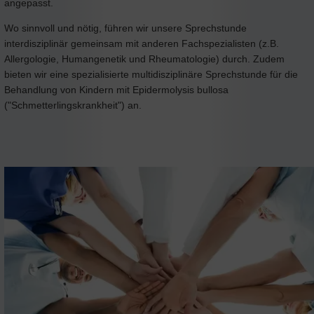
angepasst.
Wo sinnvoll und nötig, führen wir unsere Sprechstunde
interdisziplinär gemeinsam mit anderen Fachspezialisten (z.B.
Allergologie, Humangenetik und Rheumatologie) durch. Zudem
bieten wir eine spezialisierte multidisziplinäre Sprechstunde für die
Behandlung von Kindern mit Epidermolysis bullosa
("Schmetterlingskrankheit") an.