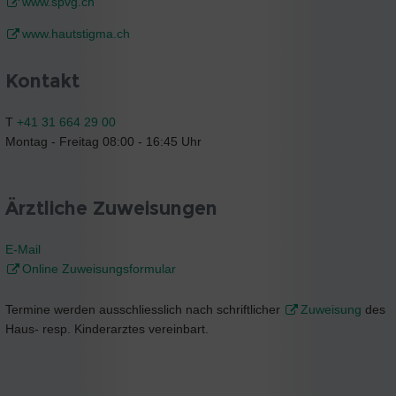
www.spvg.ch
www.hautstigma.ch
Kontakt
T
+41 31 664 29 00
Montag - Freitag 08:00 - 16:45 Uhr
Ärztliche Zuweisungen
E-Mail
Online Zuweisungsformular
Termine werden ausschliesslich nach schriftlicher
Zuweisung
des
Haus- resp. Kinderarztes vereinbart.