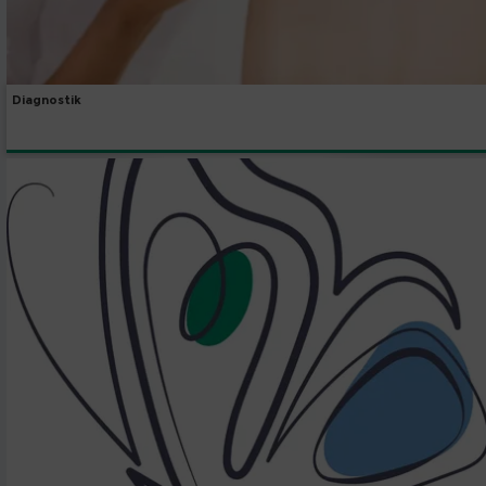
Diagnostik