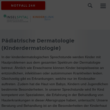
NOTFALL 24H
Pädiatrische Dermatologie
(Kinderdermatologie)
In der kinderdermatologischen Sprechstunde werden Kinder mit
Hautproblemen aus dem gesamten Spektrum der Dermatologie
betreut. Ähnlich wie Erwachsene können Kinder beispielsweise an
entzündlichen, infektiösen oder autoimmunen Krankheiten leiden.
Gleichzeitig gibt es Erkrankungen, welche nur im Kindesalter
auftreten. Zudem hat die Haut von Babys, Kindern und Jugendlichen
bestimmte Besonderheiten. In unserer Sprechstunde wird Ihr Kind
kompetent von Spezialisten, die Erfahrung in der Behandlung von
Hauterkrankungen in dieser Altersgruppe haben, untersucht. Unsere
Beratung und Behandlung ist an die Besonderheiten der Kinderhaut