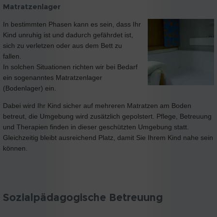
Matratzenlager
In bestimmten Phasen kann es sein, dass Ihr
Kind unruhig ist und dadurch gefährdet ist,
sich zu verletzen oder aus dem Bett zu
fallen.
In solchen Situationen richten wir bei Bedarf
ein sogenanntes Matratzenlager
(Bodenlager) ein.
Dabei wird Ihr Kind sicher auf mehreren Matratzen am Boden
betreut, die Umgebung wird zusätzlich gepolstert. Pflege, Betreuung
und Therapien finden in dieser geschützten Umgebung statt.
Gleichzeitig bleibt ausreichend Platz, damit Sie Ihrem Kind nahe sein
können.
Sozialpädagogische Betreuung