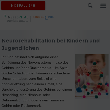
NOTFALL 24H
Neurorehabilitation bei Kindern und
Jugendlichen
Ihr Kind befindet sich aufgrund einer
Schädigung des Nervensystems – also des
Gehirns und/oder Rückenmarks – im Spital.
Solche Schädigungen können verschiedene
Ursachen haben, zum Beispiel eine
Kopfverletzung nach einem Unfall, eine
Durchblutungsstörung des Gehirns bei einem
Hirnschlag, eine Hirnhaut- oder
Gehirnentzündung oder einen Tumor im
Gehirn oder Rückenmark.