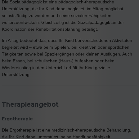
Die Sozialpädagogik ist eine pädagogisch-therapeutische
Unterstützung, die Ihr Kind dabei begleitet, im Alltag möglichst
selbstständig zu werden und seine sozialen Fähigkeiten
weiterzuentwickeln. Gleichzeitig ist die Sozialpädagogik an der
Koordination der Rehabilitationsplanung beteiligt.
Im Alltag bedeutet das, dass Ihr Kind bei verschiedenen Aktivitäten
begleitet wird – etwa beim Spielen, bei kreativen oder sportlichen
Tätigkeiten sowie bei Spaziergängen oder kleinen Ausflügen. Auch
beim Essen, bei schulischen (Haus-) Aufgaben oder beim
Wiedereinstieg in den Unterricht erhält Ihr Kind gezielte
Unterstützung.
Therapieangebot
Ergotherapie
Die Ergotherapie ist eine medizinisch-therapeutische Behandlung,
die Ihr Kind dabei unterstützt, seine Handlungsfähigkeit