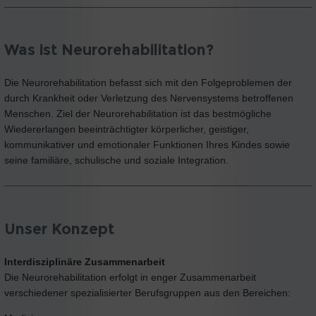
Was ist Neurorehabilitation?
Die Neurorehabilitation befasst sich mit den Folgeproblemen der
durch Krankheit oder Verletzung des Nervensystems betroffenen
Menschen. Ziel der Neurorehabilitation ist das bestmögliche
Wiedererlangen beeinträchtigter körperlicher, geistiger,
kommunikativer und emotionaler Funktionen Ihres Kindes sowie
seine familiäre, schulische und soziale Integration.
Unser Konzept
Interdisziplinäre Zusammenarbeit
Die Neurorehabilitation erfolgt in enger Zusammenarbeit
verschiedener spezialisierter Berufsgruppen aus den Bereichen: