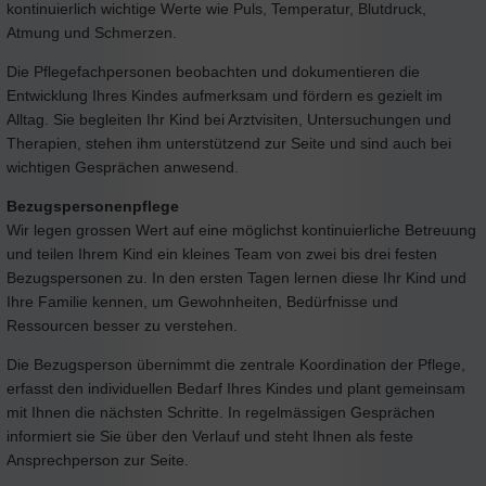
kontinuierlich wichtige Werte wie Puls, Temperatur, Blutdruck,
Atmung und Schmerzen.
Die Pflegefachpersonen beobachten und dokumentieren die
Entwicklung Ihres Kindes aufmerksam und fördern es gezielt im
Alltag. Sie begleiten Ihr Kind bei Arztvisiten, Untersuchungen und
Therapien, stehen ihm unterstützend zur Seite und sind auch bei
wichtigen Gesprächen anwesend.
Bezugspersonenpflege
Wir legen grossen Wert auf eine möglichst kontinuierliche Betreuung
und teilen Ihrem Kind ein kleines Team von zwei bis drei festen
Bezugspersonen zu. In den ersten Tagen lernen diese Ihr Kind und
Ihre Familie kennen, um Gewohnheiten, Bedürfnisse und
Ressourcen besser zu verstehen.
Die Bezugsperson übernimmt die zentrale Koordination der Pflege,
erfasst den individuellen Bedarf Ihres Kindes und plant gemeinsam
mit Ihnen die nächsten Schritte. In regelmässigen Gesprächen
informiert sie Sie über den Verlauf und steht Ihnen als feste
Ansprechperson zur Seite.