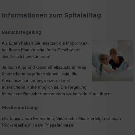
Informationen zum Spitalalltag
Besuchsregelung
Als Eltern haben Sie jederzeit die Möglichkeit,
bei Ihrem Kind zu sein. Auch Geschwister
sind herzlich willkommen.
Je nach Alter und Gesundheitszustand Ihres
Kindes kann es jedoch sinnvoll sein, die
Besuchszeiten zu begrenzen, damit
ausreichend Ruhe möglich ist. Die Regelung
für weitere Besucher besprechen wir individuell mit Ihnen.
Mediennutzung
Der Einsatz von Fernsehen, Video oder Musik erfolgt nur nach
Rücksprache mit dem Pflegefachteam.