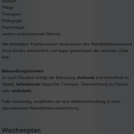
Medizin
Pflege
Therapien
Pädagogik
Psychologie
weitere unterstützende Dienste
Alle beteiligten Fachpersonen besprechen den Rehabilitationsverlauf
Ihres Kindes wöchentlich und legen gemeinsam die nächsten Ziele
fest.
Behandlungsformen
Je nach Situation erfolgt die Betreuung
stationär
(mit Aufenthalt im
Spital),
teilstationär
(tagsüber Therapie, Übernachtung zu Hause)
oder
ambulant.
Falls notwendig, empfehlen wir eine Weiterbehandlung in einer
spezialisierten Rehabilitationseinrichtung.
Wochenplan