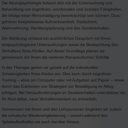
Die Neuropsychologie befasst sich mit der Untersuchung und
Behandlung von kognitiven, emotionalen und sozialen Fähigkeiten,
die infolge einer Hirnschädigung beeinträchtigt sein können. Dazu
gehören beispielsweise Aufmerksamkeit, Gedächtnis,
Wahrnehmung, Handlungsplanung und das Sozialverhalten.
Die Abklärung umfasst ein ausführliches Gespräch mit Ihnen,
testpsychologische Untersuchungen sowie die Beobachtung des
Verhaltens Ihres Kindes. Auf dieser Grundlage planen wir
gemeinsam mit Ihnen die weiteren therapeutischen Schritte.
In der Therapie gehen wir gezielt auf die individuellen
Schwierigkeiten Ihres Kindes ein. Dies kann durch kognitives
Training – etwa am Computer oder mit Aufgaben auf Papier – sowie
durch das Erarbeiten von Strategien zur Bewältigung im Alltag
erfolgen. Bei Herausforderungen im Sozialverhalten unterstützen wir
Ihr Kind dabei, neue Verhaltensweisen zu entwickeln.
Gemeinsam mit Ihnen und den Lehrpersonen begleiten wir zudem
die schulische Wiedereingliederung – sowohl während des
Spitalaufenthaltes als auch darüber hinaus.