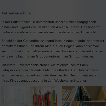
Patientenschule
In der Patientenschule unterrichten unsere Spitalpädagoginnen
Kinder und Jugendliche im Alter von 4 bis 16 Jahren. Das Angebot
umfasst sowohl schulischen als auch gestalterischen Unterricht.
Sobald es der Gesundheitszustand Ihres Kindes erlaubt, nehmen wir
Kontakt mit Ihnen und Ihrem Kind auf. Zu Beginn kann es sinnvoll
sein, Ihr Kind individuell zu unterrichten. Im weiteren Verlauf streben
wir eine Teilnahme am Gruppenunterricht im Schulzimmer an.
Mit Ihrem Einverständnis stehen wir im Austausch mit den
Lehrpersonen der Heimatschule Ihres Kindes. Der Unterricht wird
schrittweise aufgebaut und individuell an den Gesundheitszustand
Ihres Kindes angepasst und in den Wochenplan integriert.