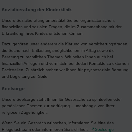
Sozialberatung der Kinderklinik
Unsere Sozialberatung unterstützt Sie bei organisatorischen,
finanziellen und sozialen Fragen, die im Zusammenhang mit der
Erkrankung Ihres Kindes entstehen können.
Dazu gehören unter anderem die Klärung von Versicherungsfragen,
die Suche nach Entlastungsmöglichkeiten im Alltag sowie die
Beratung zu rechtlichen Themen. Wir helfen Ihnen auch bei
finanziellen Anliegen und vermitteln bei Bedarf Kontakte zu externen
Fachstellen. Zusätzlich stehen wir Ihnen für psychosoziale Beratung
und Begleitung zur Seite.
Seelsorge
Unsere Seelsorge steht Ihnen für Gespräche zu spirituellen oder
persönlichen Themen zur Verfügung – unabhängig von Ihrer
religiösen Zugehörigkeit.
Wenn Sie ein Gespräch wünschen, informieren Sie bitte das
Pflegefachteam oder informieren Sie sich hier:
Seelsorge