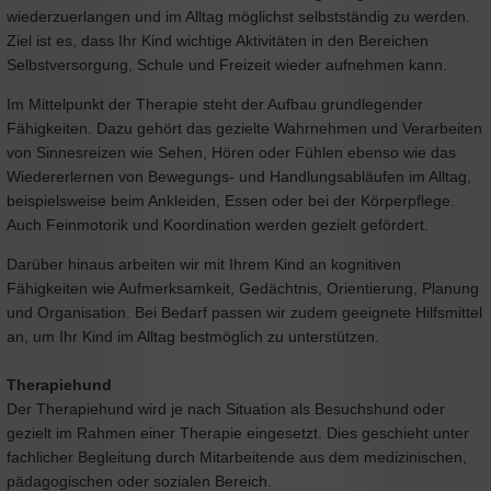
wiederzuerlangen und im Alltag möglichst selbstständig zu werden.
Ziel ist es, dass Ihr Kind wichtige Aktivitäten in den Bereichen
Selbstversorgung, Schule und Freizeit wieder aufnehmen kann.
Im Mittelpunkt der Therapie steht der Aufbau grundlegender
Fähigkeiten. Dazu gehört das gezielte Wahrnehmen und Verarbeiten
von Sinnesreizen wie Sehen, Hören oder Fühlen ebenso wie das
Wiedererlernen von Bewegungs- und Handlungsabläufen im Alltag,
beispielsweise beim Ankleiden, Essen oder bei der Körperpflege.
Auch Feinmotorik und Koordination werden gezielt gefördert.
Darüber hinaus arbeiten wir mit Ihrem Kind an kognitiven
Fähigkeiten wie Aufmerksamkeit, Gedächtnis, Orientierung, Planung
und Organisation. Bei Bedarf passen wir zudem geeignete Hilfsmittel
an, um Ihr Kind im Alltag bestmöglich zu unterstützen.
Therapiehund
Der Therapiehund wird je nach Situation als Besuchshund oder
gezielt im Rahmen einer Therapie eingesetzt. Dies geschieht unter
fachlicher Begleitung durch Mitarbeitende aus dem medizinischen,
pädagogischen oder sozialen Bereich.