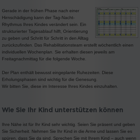
Gerade in der frühen Phase nach einer
Hirnschädigung kann der Tag-Nacht-
Rhythmus Ihres Kindes verändert sein. Ein
strukturierter Tagesablauf hilft, Orientierung
zu geben und Schritt für Schritt in den Alltag
zurückzufinden. Das Rehabilitationsteam erstellt wöchentlich einen
individuellen Wochenplan. Sie erhalten diesen jeweils am
Freitagnachmittag für die folgende Woche.
Der Plan enthält bewusst eingeplante Ruhezeiten. Diese
Erholungsphasen sind wichtig für die Genesung.
Wir bitten Sie, diese im Interesse Ihres Kindes einzuhalten.
Wie Sie Ihr Kind unterstützen können
Ihre Nähe ist für Ihr Kind sehr wichtig. Seien Sie präsent und geben
Sie Sicherheit. Nehmen Sie Ihr Kind in die Arme und lassen Sie es
spüren, dass Sie da sind. Sprechen Sie mit Ihrem Kind – auch wenn