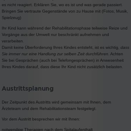
es nicht reagiert. Erklären Sie, wo es ist und was gerade passiert.
Bringen Sie vertraute Gegenstände von zu Hause mit (Fotos, Musik,
Spielzeug)
Ihr Kind kann während der Rehabilitationsphase teilweise Reize und
Vorgänge aus der Umwelt nur beschränkt aufnehmen und
verarbeiten.
Damit keine Überforderung Ihres Kindes entsteht, ist es wichtig,
dass
Sie immer nur eine Handlung zur selben Zeit durchführen
. Achten
Sie bei Gesprächen (auch bei Telefongesprächen) in Anwesenheit
Ihres Kindes darauf, dass diese Ihr Kind nicht zusätzlich belasten.
Austrittsplanung
Der Zeitpunkt des Austritts wird gemeinsam mit Ihnen, dem
Ärzteteam und dem Rehabilitationsteam festgelegt.
Vor dem Austritt besprechen wir mit Ihnen:
notwendige Therapien nach dem Spitalaufenthalt