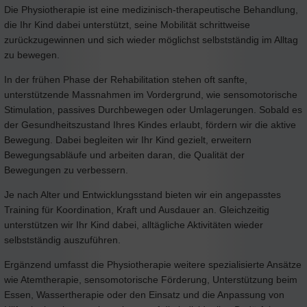
Die Physiotherapie ist eine medizinisch-therapeutische Behandlung,
die Ihr Kind dabei unterstützt, seine Mobilität schrittweise
zurückzugewinnen und sich wieder möglichst selbstständig im Alltag
zu bewegen.
In der frühen Phase der Rehabilitation stehen oft sanfte,
unterstützende Massnahmen im Vordergrund, wie sensomotorische
Stimulation, passives Durchbewegen oder Umlagerungen. Sobald es
der Gesundheitszustand Ihres Kindes erlaubt, fördern wir die aktive
Bewegung. Dabei begleiten wir Ihr Kind gezielt, erweitern
Bewegungsabläufe und arbeiten daran, die Qualität der
Bewegungen zu verbessern.
Je nach Alter und Entwicklungsstand bieten wir ein angepasstes
Training für Koordination, Kraft und Ausdauer an. Gleichzeitig
unterstützen wir Ihr Kind dabei, alltägliche Aktivitäten wieder
selbstständig auszuführen.
Ergänzend umfasst die Physiotherapie weitere spezialisierte Ansätze
wie Atemtherapie, sensomotorische Förderung, Unterstützung beim
Essen, Wassertherapie oder den Einsatz und die Anpassung von