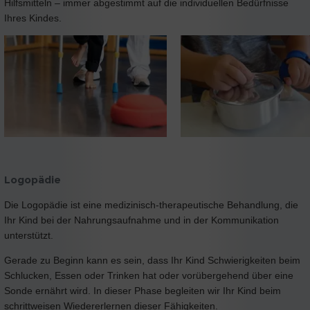
Hilfsmitteln – immer abgestimmt auf die individuellen Bedürfnisse
Ihres Kindes.
Logopädie
Die Logopädie ist eine medizinisch-therapeutische Behandlung, die
Ihr Kind bei der Nahrungsaufnahme und in der Kommunikation
unterstützt.
Gerade zu Beginn kann es sein, dass Ihr Kind Schwierigkeiten beim
Schlucken, Essen oder Trinken hat oder vorübergehend über eine
Sonde ernährt wird. In dieser Phase begleiten wir Ihr Kind beim
schrittweisen Wiedererlernen dieser Fähigkeiten.