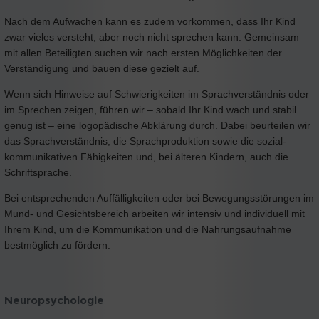
Nach dem Aufwachen kann es zudem vorkommen, dass Ihr Kind
zwar vieles versteht, aber noch nicht sprechen kann. Gemeinsam
mit allen Beteiligten suchen wir nach ersten Möglichkeiten der
Verständigung und bauen diese gezielt auf.
Wenn sich Hinweise auf Schwierigkeiten im Sprachverständnis oder
im Sprechen zeigen, führen wir – sobald Ihr Kind wach und stabil
genug ist – eine logopädische Abklärung durch. Dabei beurteilen wir
das Sprachverständnis, die Sprachproduktion sowie die sozial-
kommunikativen Fähigkeiten und, bei älteren Kindern, auch die
Schriftsprache.
Bei entsprechenden Auffälligkeiten oder bei Bewegungsstörungen im
Mund- und Gesichtsbereich arbeiten wir intensiv und individuell mit
Ihrem Kind, um die Kommunikation und die Nahrungsaufnahme
bestmöglich zu fördern.
Neuropsychologie