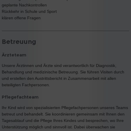
geplante Nachkontrollen
Rückkehr in Schule und Sport
klären offene Fragen
Betreuung
Ärzteteam
Unsere Ärztinnen und Ärzte sind verantwortlich für Diagnostik,
Behandlung und medizinische Betreuung. Sie führen Visiten durch
und erstellen den Austrittsbericht in Zusammenarbeit mit allen
beteiligten Fachpersonen.
Pflegefachteam
Ihr Kind wird von spezialisierten Pflegefachpersonen unseres Teams
betreut und behandelt. Sie koordinieren gemeinsam mit Ihnen den
Tagesablauf und die Pflege Ihres Kindes und besprechen, wo Ihre
Unterstützung möglich und sinnvoll ist. Dabei überwachen sie