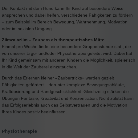
Der Kontakt mit dem Hund kann Ihr Kind auf besondere Weise
ansprechen und dabei helfen, verschiedene Fähigkeiten zu fördern
– zum Beispiel im Bereich Bewegung, Wahrnehmung, Motivation
oder im sozialen Umgang.
Ziimzalaziim – Zaubern als therapeutisches Mittel
Einmal pro Woche findet eine besondere Gruppenstunde statt, die
von unserer Ergo- und/oder Physiotherapie geleitet wird. Dabei hat
Ihr Kind gemeinsam mit anderen Kindern die Möglichkeit, spielerisch
in die Welt der Zauberei einzutauchen.
Durch das Erlernen kleiner «Zaubertricks» werden gezielt
Fähigkeiten gefördert – darunter komplexe Bewegungsabläufe,
Kraftdosierung und Handgeschicklichkeit. Gleichzeitig stärken die
Übungen Fantasie, Kreativität und Konzentration. Nicht zuletzt kann
das Erfolgserlebnis auch das Selbstvertrauen und die Motivation
Ihres Kindes positiv beeinflussen.
Physiotherapie