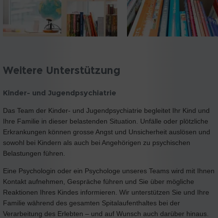
Weitere Unterstützung
Kinder- und Jugendpsychiatrie
Das Team der Kinder- und Jugendpsychiatrie begleitet Ihr Kind und
Ihre Familie in dieser belastenden Situation. Unfälle oder plötzliche
Erkrankungen können grosse Angst und Unsicherheit auslösen und
sowohl bei Kindern als auch bei Angehörigen zu psychischen
Belastungen führen.
Eine Psychologin oder ein Psychologe unseres Teams wird mit Ihnen
Kontakt aufnehmen, Gespräche führen und Sie über mögliche
Reaktionen Ihres Kindes informieren. Wir unterstützen Sie und Ihre
Familie während des gesamten Spitalaufenthaltes bei der
Verarbeitung des Erlebten – und auf Wunsch auch darüber hinaus.