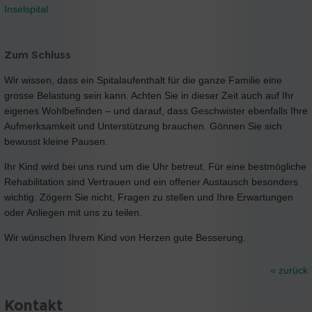
Inselspital
Zum Schluss
Wir wissen, dass ein Spitalaufenthalt für die ganze Familie eine
grosse Belastung sein kann. Achten Sie in dieser Zeit auch auf Ihr
eigenes Wohlbefinden – und darauf, dass Geschwister ebenfalls Ihre
Aufmerksamkeit und Unterstützung brauchen. Gönnen Sie sich
bewusst kleine Pausen.
Ihr Kind wird bei uns rund um die Uhr betreut. Für eine bestmögliche
Rehabilitation sind Vertrauen und ein offener Austausch besonders
wichtig. Zögern Sie nicht, Fragen zu stellen und Ihre Erwartungen
oder Anliegen mit uns zu teilen.
Wir wünschen Ihrem Kind von Herzen gute Besserung.
« zurück
Kontakt