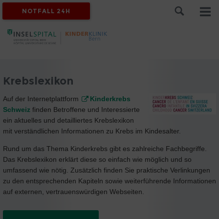
NOTFALL 24H
Krebslexikon
Auf der Internetplattform
Kinderkrebs
Schweiz
finden Betroffene und Interessierte
ein aktuelles und detailliertes Krebslexikon
mit verständlichen Informationen zu Krebs im Kindesalter.
Rund um das Thema Kinderkrebs gibt es zahlreiche Fachbegriffe.
Das Krebslexikon erklärt diese so einfach wie möglich und so
umfassend wie nötig. Zusätzlich finden Sie praktische Verlinkungen
zu den entsprechenden Kapiteln sowie weiterführende Informationen
auf externen, vertrauenswürdigen Webseiten.