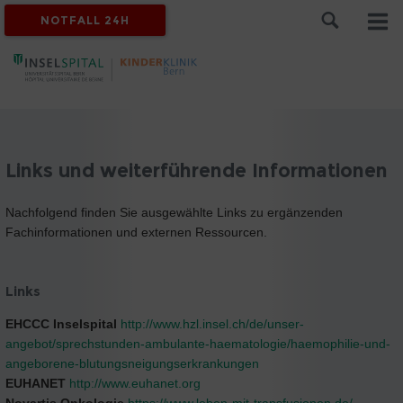
NOTFALL 24H
Links und weiterführende Informationen
Nachfolgend finden Sie ausgewählte Links zu ergänzenden
Fachinformationen und externen Ressourcen.
Links
EHCCC Inselspital
http://www.hzl.insel.ch/de/unser-
angebot/sprechstunden-ambulante-haematologie/haemophilie-und-
angeborene-blutungsneigungserkrankungen
EUHANET
http://www.euhanet.org