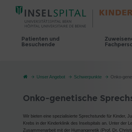
Patienten und
Zuweisen
Besuchende
Fachpers
Unser Angebot
Schwerpunkte
Onko-gene
Onko-genetische Sprech
Wir bieten eine spezialisierte Sprechstunde für Kinder, 
Krebs in der Kinderklinik des Inselspitals an. Unter de
Zusammenarbeit mit der Humangenetik (Prof. Dr. Christi