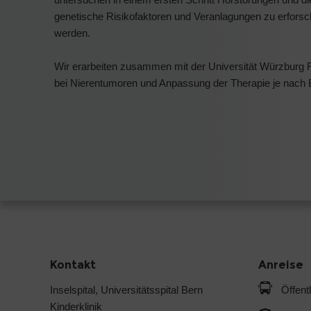
genetische Risikofaktoren und Veranlagungen zu erforsc
werden.
Wir erarbeiten zusammen mit der Universität Würzburg 
bei Nierentumoren und Anpassung der Therapie je nach 
Kontakt
Anreise
Inselspital, Universitätsspital Bern
Öffent
Kinderklinik