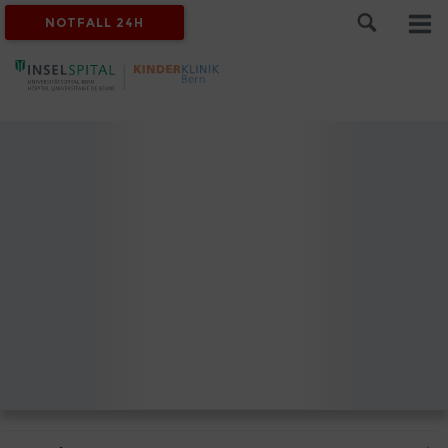
NOTFALL 24H