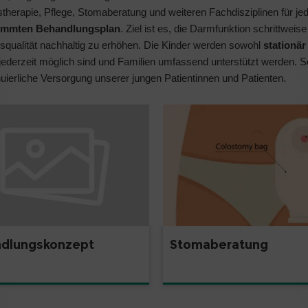
therapie, Pflege, Stomaberatung und weiteren Fachdisziplinen für je
estimmten Behandlungsplan
. Ziel ist es, die Darmfunktion schrittweise
qualität nachhaltig zu erhöhen. Die Kinder werden sowohl
stationär
ederzeit möglich sind und Familien umfassend unterstützt werden. S
uierliche Versorgung unserer jungen Patientinnen und Patienten.
dlungskonzept
Stomaberatung