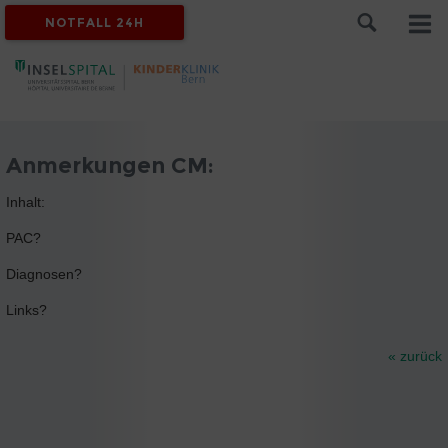
NOTFALL 24H
Anmerkungen CM:
Inhalt:
PAC?
Diagnosen?
Links?
« zurück