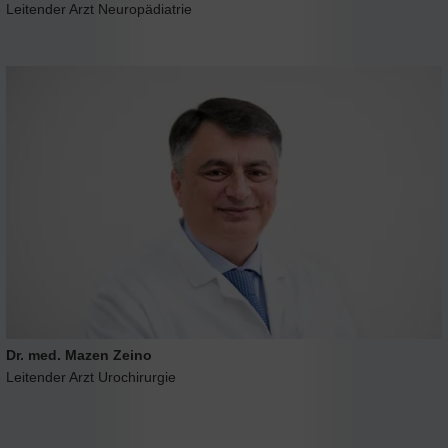
Leitender Arzt Neuropädiatrie
Dr. med. Mazen Zeino
Leitender Arzt Urochirurgie