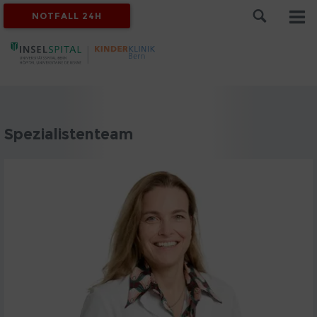
NOTFALL 24H
Spezialistenteam