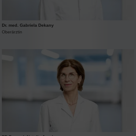
Dr. med. Gabriela Dekany
Oberärztin