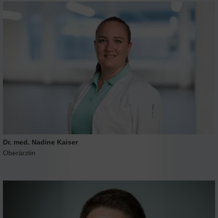
Dr. med. Nadine Kaiser
Oberärztin