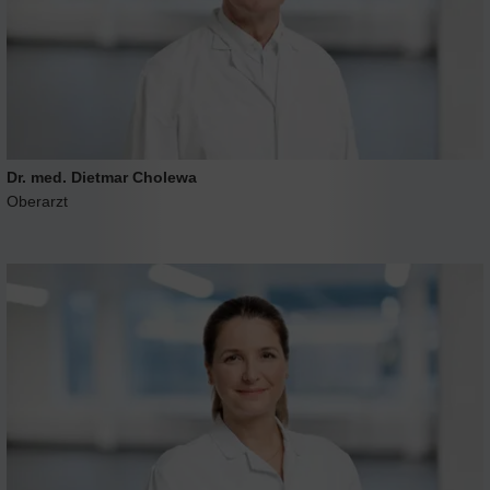
Dr. med. Dietmar Cholewa
Oberarzt