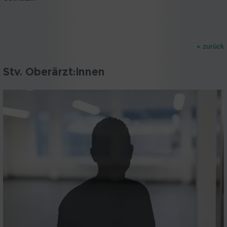
« zurück
Stv. Oberärzt:innen