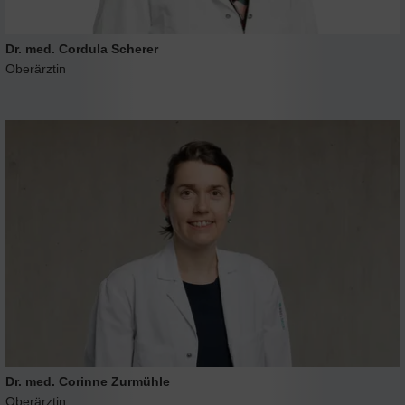
Dr. med. Cordula Scherer
Oberärztin
Dr. med. Corinne Zurmühle
Oberärztin