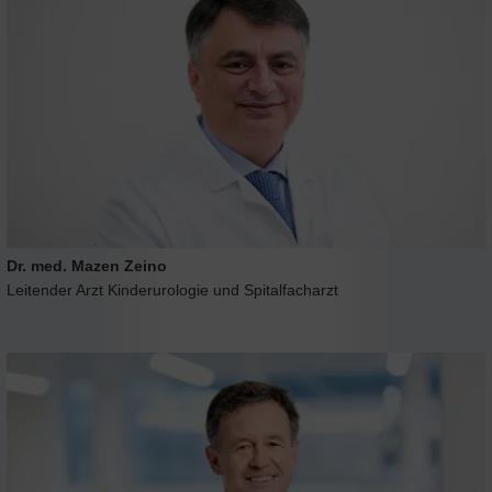
Dr. med. Mazen Zeino
Leitender Arzt Kinderurologie und Spitalfacharzt