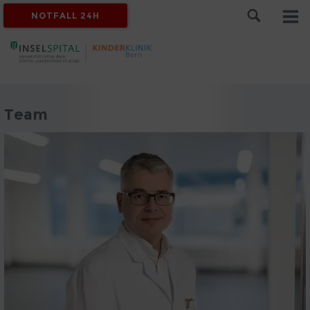
NOTFALL 24H
Team