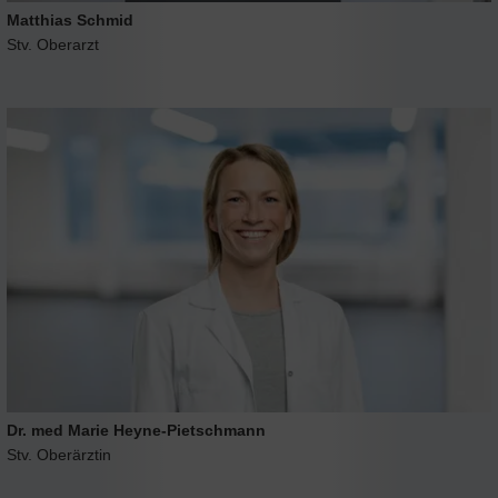
Matthias Schmid
Stv. Oberarzt
Dr. med Marie Heyne-Pietschmann
Stv. Oberärztin