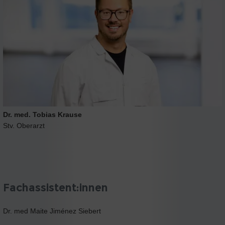
Dr. med. Tobias Krause
Stv. Oberarzt
Fachassistent:innen
Dr. med Maite Jiménez Siebert