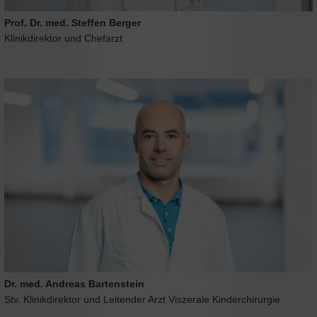
Prof. Dr. med. Steffen Berger
Klinikdirektor und Chefarzt
Dr. med. Andreas Bartenstein
Stv. Klinikdirektor und Leitender Arzt Viszerale Kinderchirurgie