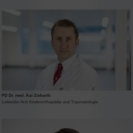
PD Dr. med. Kai Ziebarth
Leitender Arzt Kinderorthopädie und Traumatologie