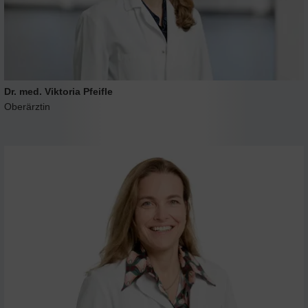
Dr. med. Viktoria Pfeifle
Oberärztin