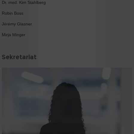
Dr. med. Kim Stahlberg
Robin Boss
Jérémy Glasner
Mirja Minger
Sekretariat