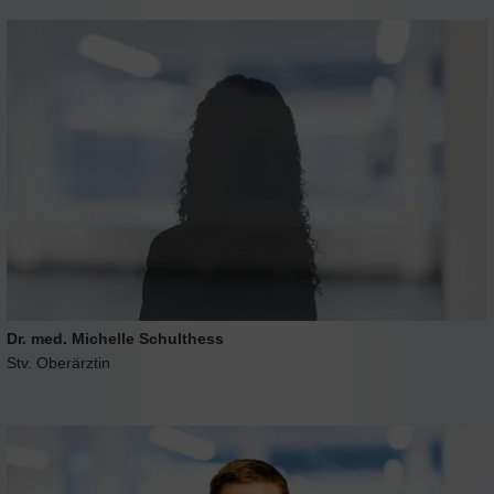
Dr. med. Michelle Schulthess
Stv. Oberärztin