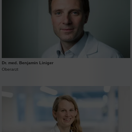
Dr. med. Benjamin Liniger
Oberarzt