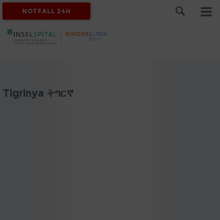
NOTFALL 24H
Tigrinya ትግርኛ