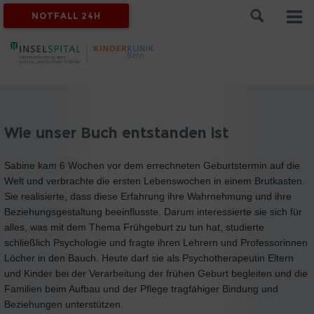
NOTFALL 24H
Wie unser Buch entstanden ist
Sabine kam 6 Wochen vor dem errechneten Geburtstermin auf die
Welt und verbrachte die ersten Lebenswochen in einem Brutkasten.
Sie realisierte, dass diese Erfahrung ihre Wahrnehmung und ihre
Beziehungsgestaltung beeinflusste. Darum interessierte sie sich für
alles, was mit dem Thema Frühgeburt zu tun hat, studierte
schließlich Psychologie und fragte ihren Lehrern und Professorinnen
Löcher in den Bauch. Heute darf sie als Psychotherapeutin Eltern
und Kinder bei der Verarbeitung der frühen Geburt begleiten und die
Familien beim Aufbau und der Pflege tragfähiger Bindung und
Beziehungen unterstützen.