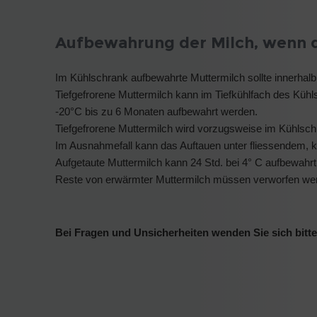
Aufbewahrung der Milch, wenn d
Im Kühlschrank aufbewahrte Muttermilch sollte innerha
Tiefgefrorene Muttermilch kann im Tiefkühlfach des Kühl
-20°C bis zu 6 Monaten aufbewahrt werden.
Tiefgefrorene Muttermilch wird vorzugsweise im Kühlsch
Im Ausnahmefall kann das Auftauen unter fliessendem, 
Aufgetaute Muttermilch kann 24 Std. bei 4° C aufbewahr
Reste von erwärmter Muttermilch müssen verworfen we
Bei Fragen und Unsicherheiten wenden Sie sich bitte