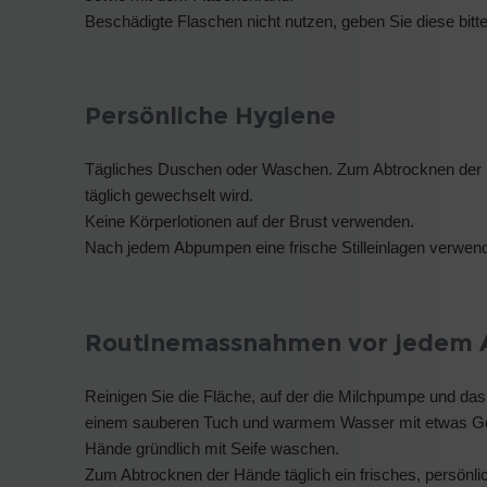
Beschädigte Flaschen nicht nutzen, geben Sie diese bitt
Persönliche Hygiene
Tägliches Duschen oder Waschen. Zum Abtrocknen der B
täglich gewechselt wird.
Keine Körperlotionen auf der Brust verwenden.
Nach jedem Abpumpen eine frische Stilleinlagen verwen
Routinemassnahmen vor jedem
Reinigen Sie die Fläche, auf der die Milchpumpe und da
einem sauberen Tuch und warmem Wasser mit etwas Ges
Hände gründlich mit Seife waschen.
Zum Abtrocknen der Hände täglich ein frisches, persönl